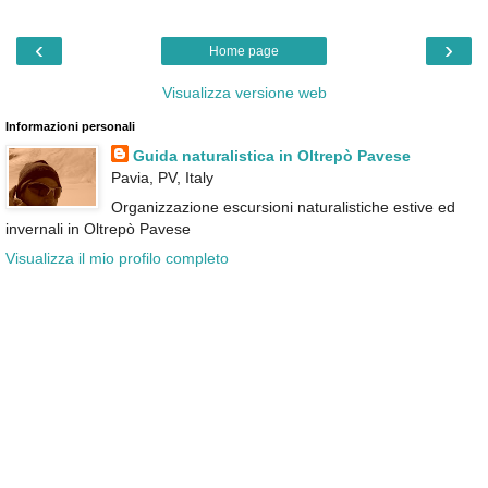
‹
›
Home page
Visualizza versione web
Informazioni personali
Guida naturalistica in Oltrepò Pavese
Pavia, PV, Italy
Organizzazione escursioni naturalistiche estive ed
invernali in Oltrepò Pavese
Visualizza il mio profilo completo