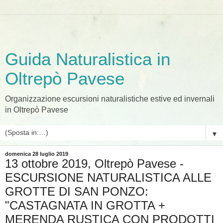
Guida Naturalistica in
Oltrepò Pavese
Organizzazione escursioni naturalistiche estive ed invernali
in Oltrepò Pavese
▼
domenica 28 luglio 2019
13 ottobre 2019, Oltrepò Pavese -
ESCURSIONE NATURALISTICA ALLE
GROTTE DI SAN PONZO:
"CASTAGNATA IN GROTTA +
MERENDA RUSTICA CON PRODOTTI