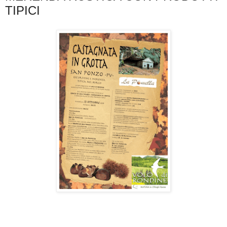
TIPICI