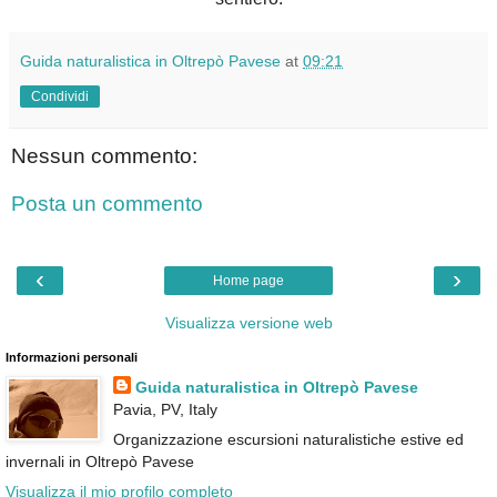
Guida naturalistica in Oltrepò Pavese
at
09:21
Condividi
Nessun commento:
Posta un commento
‹
›
Home page
Visualizza versione web
Informazioni personali
Guida naturalistica in Oltrepò Pavese
Pavia, PV, Italy
Organizzazione escursioni naturalistiche estive ed
invernali in Oltrepò Pavese
Visualizza il mio profilo completo