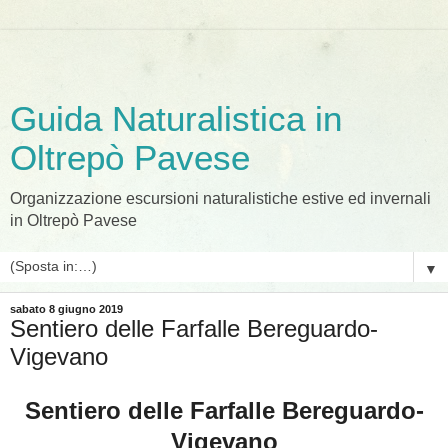
Guida Naturalistica in
Oltrepò Pavese
Organizzazione escursioni naturalistiche estive ed invernali
in Oltrepò Pavese
▼
sabato 8 giugno 2019
Sentiero delle Farfalle Bereguardo-
Vigevano
Sentiero delle Farfalle Bereguardo-
Vigevano