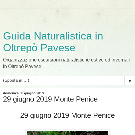
Guida Naturalistica in
Oltrepò Pavese
Organizzazione escursioni naturalistiche estive ed invernali
in Oltrepò Pavese
▼
domenica 30 giugno 2019
29 giugno 2019 Monte Penice
29 giugno 2019 Monte Penice