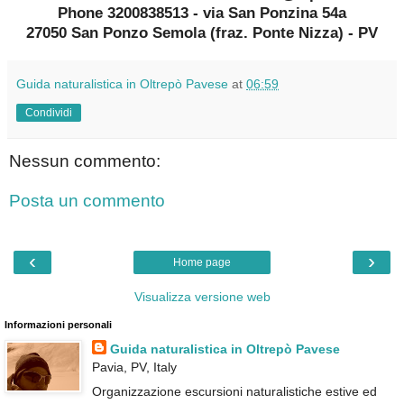
Phone 3200838513 - via San Ponzina 54a
27050 San Ponzo Semola (fraz. Ponte Nizza) - PV
Guida naturalistica in Oltrepò Pavese
at
06:59
Condividi
Nessun commento:
Posta un commento
‹
›
Home page
Visualizza versione web
Informazioni personali
Guida naturalistica in Oltrepò Pavese
Pavia, PV, Italy
Organizzazione escursioni naturalistiche estive ed