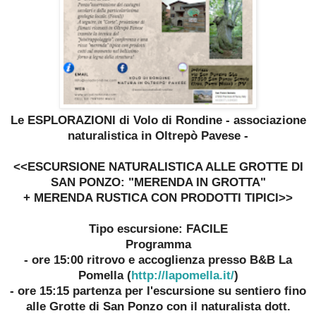
Le ESPLORAZIONI di Volo di Rondine - associazione
naturalistica in Oltrepò Pavese -
<<ESCURSIONE NATURALISTICA ALLE GROTTE DI
SAN PONZO: "MERENDA IN GROTTA"
+ MERENDA RUSTICA CON PRODOTTI TIPICI>>
Tipo escursione: FACILE
Programma
- ore 15:00 ritrovo e accoglienza presso B&B La
Pomella (
http://lapomella.it/
)
- ore 15:15 partenza per l'escursione su sentiero fino
alle Grotte di San Ponzo con il naturalista dott.