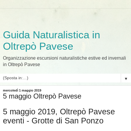
Guida Naturalistica in
Oltrepò Pavese
Organizzazione escursioni naturalistiche estive ed invernali
in Oltrepò Pavese
▼
mercoledì 1 maggio 2019
5 maggio Oltrepò Pavese
5 maggio 2019, Oltrepò Pavese
eventi - Grotte di San Ponzo