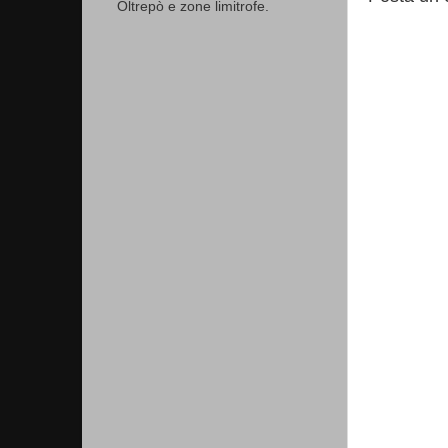
Oltrepò e zone limitrofe.