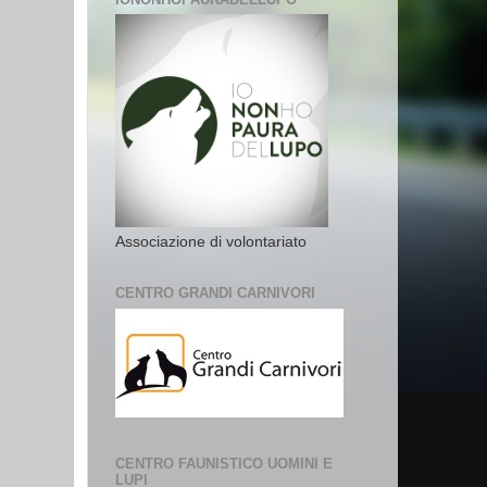
Associazione di volontariato
CENTRO GRANDI CARNIVORI
CENTRO FAUNISTICO UOMINI E
LUPI