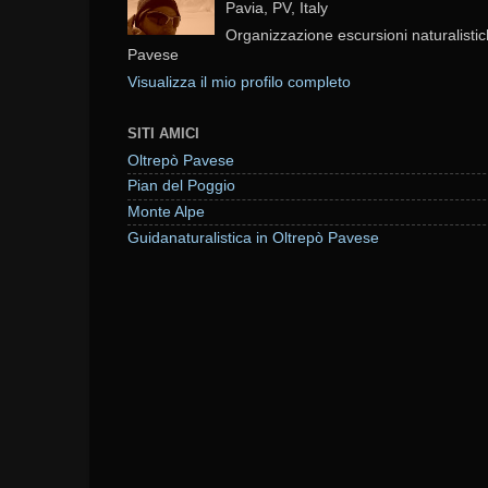
Pavia, PV, Italy
Organizzazione escursioni naturalistic
Pavese
Visualizza il mio profilo completo
SITI AMICI
Oltrepò Pavese
Pian del Poggio
Monte Alpe
Guidanaturalistica in Oltrepò Pavese