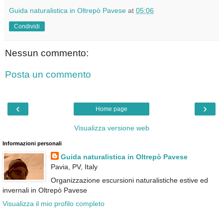
Guida naturalistica in Oltrepò Pavese
at
05:06
Condividi
Nessun commento:
Posta un commento
‹
›
Home page
Visualizza versione web
Informazioni personali
Guida naturalistica in Oltrepò Pavese
Pavia, PV, Italy
Organizzazione escursioni naturalistiche estive ed
invernali in Oltrepò Pavese
Visualizza il mio profilo completo