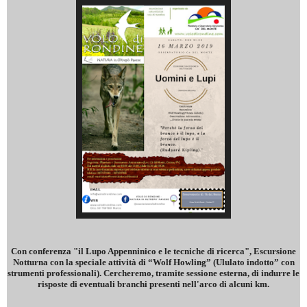
Con conferenza "il Lupo Appenninico e le tecniche di ricerca", Escursione
Notturna con la speciale attività di “Wolf Howling” (Ululato indotto” con
strumenti professionali). Cercheremo, tramite sessione esterna, di indurre le
risposte di eventuali branchi presenti nell'arco di alcuni km.