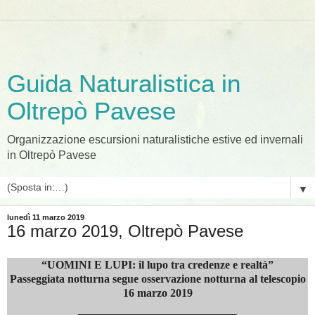
Guida Naturalistica in
Oltrepò Pavese
Organizzazione escursioni naturalistiche estive ed invernali
in Oltrepò Pavese
▼
lunedì 11 marzo 2019
16 marzo 2019, Oltrepò Pavese
“UOMINI E LUPI: il lupo tra credenze e realtà”
Passeggiata notturna segue osservazione notturna al telescopio
16 marzo 2019