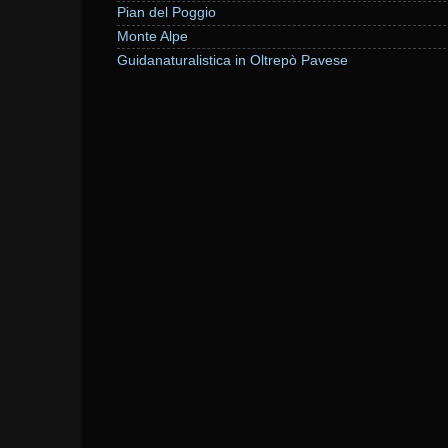
Pian del Poggio
Monte Alpe
Guidanaturalistica in Oltrepò Pavese