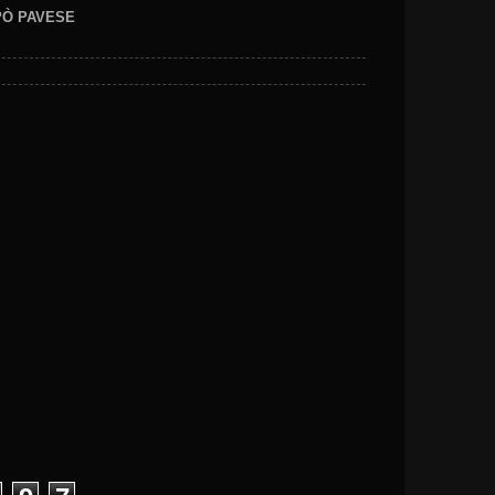
EPÒ PAVESE