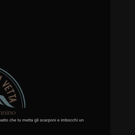
 patto che tu metta gli scarponi e imbocchi un