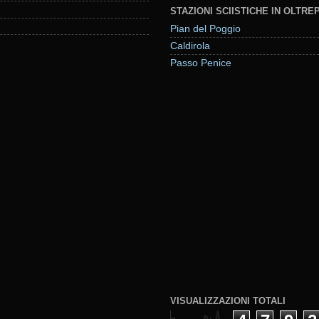
STAZIONI SCIISTICHE IN OLTR
Pian del Poggio
Caldirola
Passo Penice
VISUALIZZAZIONI TOTALI