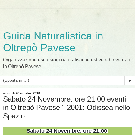
Guida Naturalistica in
Oltrepò Pavese
Organizzazione escursioni naturalistiche estive ed invernali
in Oltrepò Pavese
▼
venerdì 26 ottobre 2018
Sabato 24 Novembre, ore 21:00 eventi
in Oltrepò Pavese " 2001: Odissea nello
Spazio
Sabato 24 Novembre, ore 21:00