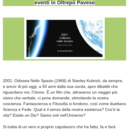
eventi in Oltrepò Pavese
2001: Odissea Nello Spazio (1968) di Stanley Kubrick, da sempre,
e ancor di più oggi, a 50 anni dalla sua uscita, apre dibattiti che
riguardano noi, l’Uomo. È un film che, attraverso un viaggio più
visivo che verbale, ci pone domande, stimolando la nostra
coscienza. Fantascienza e Filosofia si fondono, così come duettano
Scienza e Fede. Qual è il senso della nostra esistenza? Cos’è la
vita? Esiste un Dio? Siamo soli nell’Universo?
Si tratta di un vero e proprio capolavoro che ha fatto, fa e farà