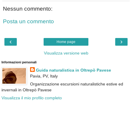
Nessun commento:
Posta un commento
‹
›
Home page
Visualizza versione web
Informazioni personali
Guida naturalistica in Oltrepò Pavese
Pavia, PV, Italy
Organizzazione escursioni naturalistiche estive ed
invernali in Oltrepò Pavese
Visualizza il mio profilo completo