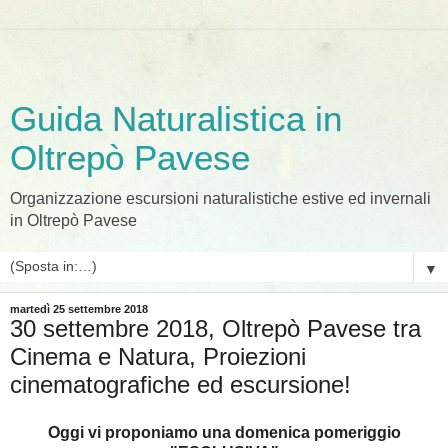
Guida Naturalistica in
Oltrepò Pavese
Organizzazione escursioni naturalistiche estive ed invernali
in Oltrepò Pavese
▼
martedì 25 settembre 2018
30 settembre 2018, Oltrepò Pavese tra
Cinema e Natura, Proiezioni
cinematografiche ed escursione!
Oggi vi proponiamo una domenica pomeriggio