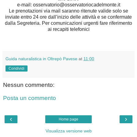
e-mail: osservatorio@osservatoriocadelmonte.it
Le prenotazioni via mail saranno ritenute valide solo se
inviate entro 24 ore dall’inizio delle attività e se confermate
dalla Segreteria. Per comunicazioni urgenti fare riferimento
ai recapiti telefonici
Guida naturalistica in Oltrepò Pavese
at
11:00
Condividi
Nessun commento:
Posta un commento
‹
›
Home page
Visualizza versione web