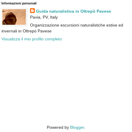
Informazioni personali
Guida naturalistica in Oltrepò Pavese
Pavia, PV, Italy
Organizzazione escursioni naturalistiche estive ed
invernali in Oltrepò Pavese
Visualizza il mio profilo completo
Powered by
Blogger
.