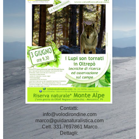
Contatti:
info@volodirondine.com
marco@guidanaturalistica.com
Cell. 331.7697861 Marco
Dettagli: