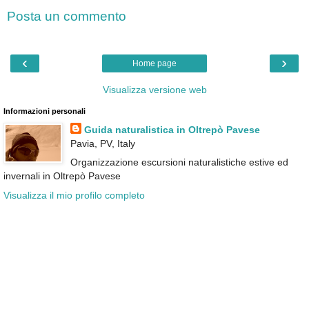
Posta un commento
‹
›
Home page
Visualizza versione web
Informazioni personali
Guida naturalistica in Oltrepò Pavese
Pavia, PV, Italy
Organizzazione escursioni naturalistiche estive ed
invernali in Oltrepò Pavese
Visualizza il mio profilo completo