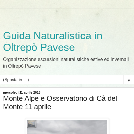
Guida Naturalistica in
Oltrepò Pavese
Organizzazione escursioni naturalistiche estive ed invernali
in Oltrepò Pavese
▼
mercoledì 11 aprile 2018
Monte Alpe e Osservatorio di Cà del
Monte 11 aprile