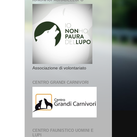
Associazione di volontariato
CENTRO GRANDI CARNIVORI
CENTRO FAUNISTICO UOMINI E
LUPI