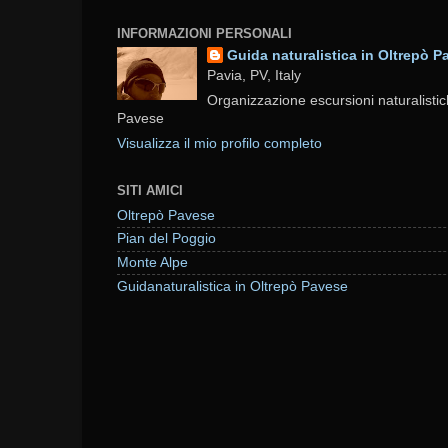
INFORMAZIONI PERSONALI
Guida naturalistica in Oltrepò P
Pavia, PV, Italy
Organizzazione escursioni naturalistic
Pavese
Visualizza il mio profilo completo
SITI AMICI
Oltrepò Pavese
Pian del Poggio
Monte Alpe
Guidanaturalistica in Oltrepò Pavese