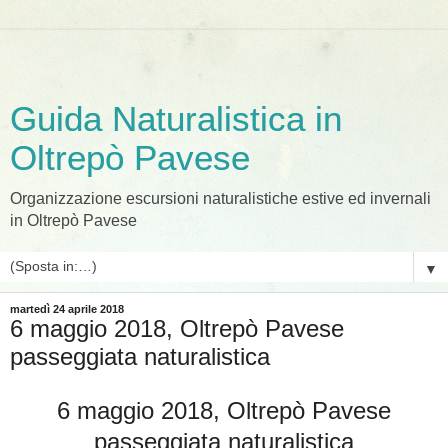
Guida Naturalistica in
Oltrepò Pavese
Organizzazione escursioni naturalistiche estive ed invernali
in Oltrepò Pavese
▼
martedì 24 aprile 2018
6 maggio 2018, Oltrepò Pavese
passeggiata naturalistica
6 maggio 2018, Oltrepò Pavese
passeggiata naturalistica