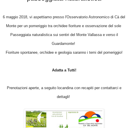
6 maggio 2018, vi aspettiamo presso l'Osservatorio Astronomico di Cà del
Monte per un pomeriggio tra orchidee fioriture e osservazione del sole
Passeggiata naturalistica sui sentiri del Monte Vallassa e verso il
Guardamonte!
Fioriture spontanee, orchidee e geologia saranno i temi del pomeriggio!
Adatta a Tutti!
Prenotazioni aperte, a seguito locandina con recapiti per contattarci e
dettagli!