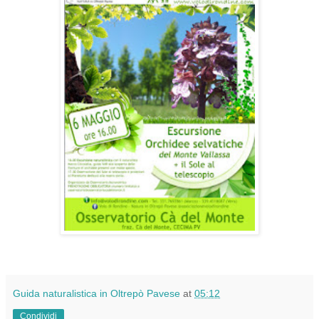
Guida naturalistica in Oltrepò Pavese
at
05:12
Condividi