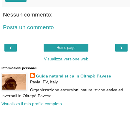
Nessun commento:
Posta un commento
‹
›
Home page
Visualizza versione web
Informazioni personali
Guida naturalistica in Oltrepò Pavese
Pavia, PV, Italy
Organizzazione escursioni naturalistiche estive ed
invernali in Oltrepò Pavese
Visualizza il mio profilo completo