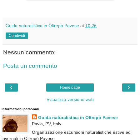
Guida naturalistica in Oltrepò Pavese
at
10:26
Condividi
Nessun commento:
Posta un commento
‹
›
Home page
Visualizza versione web
Informazioni personali
Guida naturalistica in Oltrepò Pavese
Pavia, PV, Italy
Organizzazione escursioni naturalistiche estive ed
invernali in Oltrepò Pavese