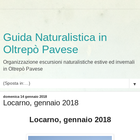
Guida Naturalistica in
Oltrepò Pavese
Organizzazione escursioni naturalistiche estive ed invernali
in Oltrepò Pavese
▼
domenica 14 gennaio 2018
Locarno, gennaio 2018
Locarno, gennaio 2018