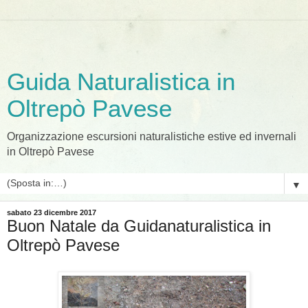
Guida Naturalistica in
Oltrepò Pavese
Organizzazione escursioni naturalistiche estive ed invernali
in Oltrepò Pavese
▼
sabato 23 dicembre 2017
Buon Natale da Guidanaturalistica in
Oltrepò Pavese