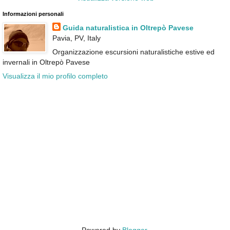
Informazioni personali
Guida naturalistica in Oltrepò Pavese
Pavia, PV, Italy
Organizzazione escursioni naturalistiche estive ed
invernali in Oltrepò Pavese
Visualizza il mio profilo completo