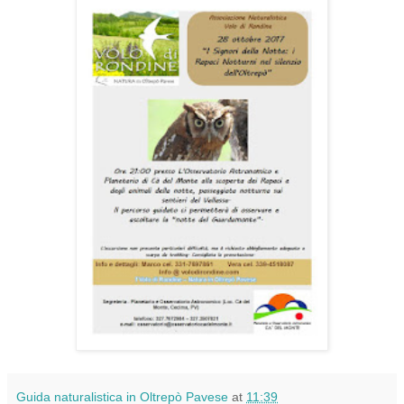
Guida naturalistica in Oltrepò Pavese
at
11:39