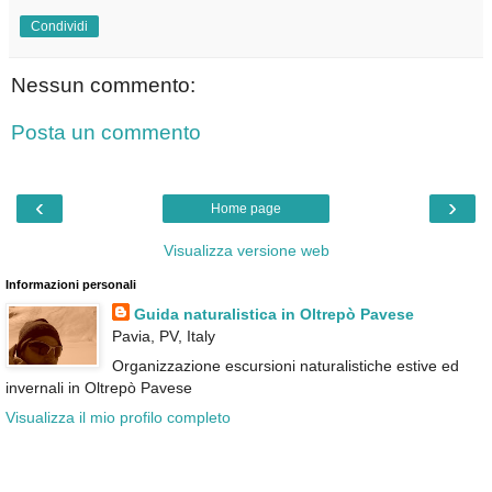
Condividi
Nessun commento:
Posta un commento
‹
›
Home page
Visualizza versione web
Informazioni personali
Guida naturalistica in Oltrepò Pavese
Pavia, PV, Italy
Organizzazione escursioni naturalistiche estive ed
invernali in Oltrepò Pavese
Visualizza il mio profilo completo