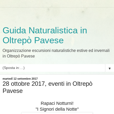
Guida Naturalistica in
Oltrepò Pavese
Organizzazione escursioni naturalistiche estive ed invernali
in Oltrepò Pavese
▼
martedì 12 settembre 2017
28 ottobre 2017, eventi in Oltrepò
Pavese
Rapaci Notturni!
"I Signori della Notte"