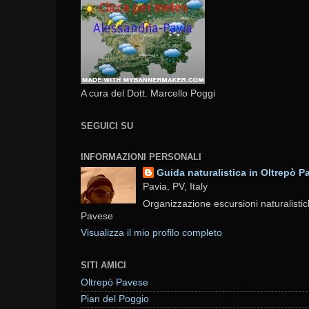
A cura del Dott. Marcello Poggi
SEGUICI SU
INFORMAZIONI PERSONALI
Guida naturalistica in Oltrepò P
Pavia, PV, Italy
Organizzazione escursioni naturalistic
Pavese
Visualizza il mio profilo completo
SITI AMICI
Oltrepò Pavese
Pian del Poggio