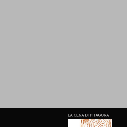
LA CENA DI PITAGORA