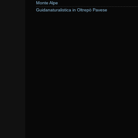
Monte Alpe
Guidanaturalistica in Oltrepò Pavese