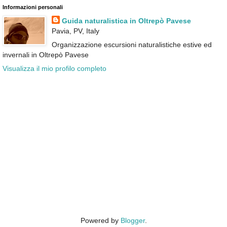
Informazioni personali
Guida naturalistica in Oltrepò Pavese
Pavia, PV, Italy
Organizzazione escursioni naturalistiche estive ed
invernali in Oltrepò Pavese
Visualizza il mio profilo completo
Powered by
Blogger
.