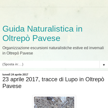
Guida Naturalistica in
Oltrepò Pavese
Organizzazione escursioni naturalistiche estive ed invernali
in Oltrepò Pavese
▼
lunedì 24 aprile 2017
23 aprile 2017, tracce di Lupo in Oltrepò
Pavese