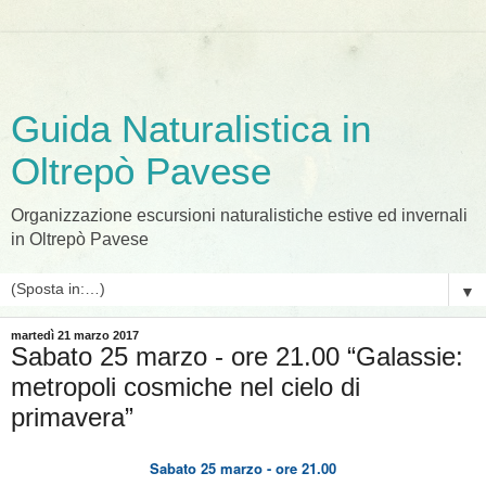
Guida Naturalistica in
Oltrepò Pavese
Organizzazione escursioni naturalistiche estive ed invernali
in Oltrepò Pavese
▼
martedì 21 marzo 2017
Sabato 25 marzo - ore 21.00 “Galassie:
metropoli cosmiche nel cielo di
primavera”
Sabato 25 marzo - ore 21.00