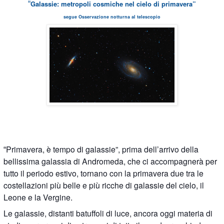
Galassie: metropoli cosmiche nel cielo di primavera”
“
segue Osservazione notturna al telescopio
Primavera, è tempo di galassie”, prima dell’arrivo della
“
bellissima galassia di Andromeda, che ci accompagnerà per
tutto il periodo estivo, tornano con la primavera due tra le
costellazioni più belle e più ricche di galassie del cielo, il
Leone e la Vergine.
Le galassie, distanti batuffoli di luce, ancora oggi materia di