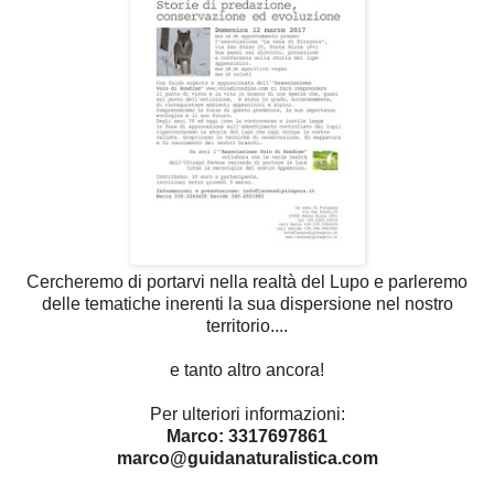
Cercheremo di portarvi nella realtà del Lupo e parleremo
delle tematiche inerenti la sua dispersione nel nostro
territorio....
e tanto altro ancora!
Per ulteriori informazioni:
Marco: 3317697861
marco@guidanaturalistica.com