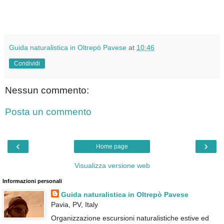
Guida naturalistica in Oltrepò Pavese
at
10:46
Condividi
Nessun commento:
Posta un commento
‹
›
Home page
Visualizza versione web
Informazioni personali
Guida naturalistica in Oltrepò Pavese
Pavia, PV, Italy
Organizzazione escursioni naturalistiche estive ed