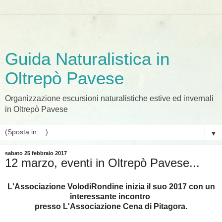
Guida Naturalistica in
Oltrepò Pavese
Organizzazione escursioni naturalistiche estive ed invernali
in Oltrepò Pavese
▼
sabato 25 febbraio 2017
12 marzo, eventi in Oltrepò Pavese...
L'Associazione VolodiRondine inizia il suo 2017 con un
interessante incontro
presso L'Associazione Cena di Pitagora.