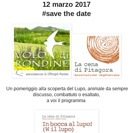
12 marzo 2017
#save the date
Un pomeriggio alla scoperta del Lupo, animale da sempre
discusso, combattuto o esaltato,
a voi il programma