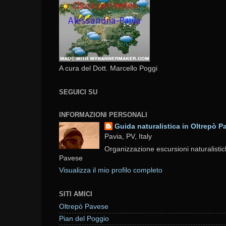
A cura del Dott. Marcello Poggi
SEGUICI SU
INFORMAZIONI PERSONALI
Guida naturalistica in Oltrepò P
Pavia, PV, Italy
Organizzazione escursioni naturalistic
Pavese
Visualizza il mio profilo completo
SITI AMICI
Oltrepò Pavese
Pian del Poggio