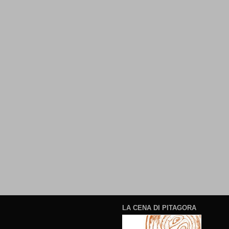
LA CENA DI PITAGORA