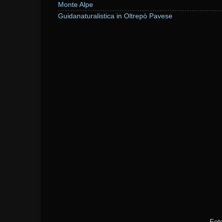
Monte Alpe
Guidanaturalistica in Oltrepò Pavese
Fot