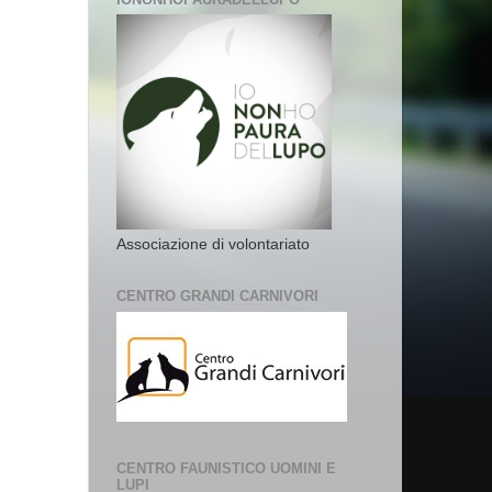
Associazione di volontariato
CENTRO GRANDI CARNIVORI
CENTRO FAUNISTICO UOMINI E
LUPI