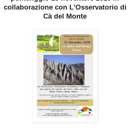
collaborazione con L'Osservatorio di
Cà del Monte