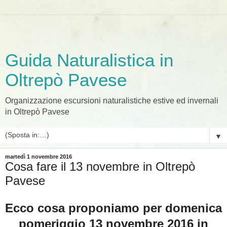
Guida Naturalistica in
Oltrepò Pavese
Organizzazione escursioni naturalistiche estive ed invernali
in Oltrepò Pavese
▼
martedì 1 novembre 2016
Cosa fare il 13 novembre in Oltrepò
Pavese
Ecco cosa proponiamo per domenica
pomeriggio 13 novembre 2016 in