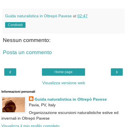
Guida naturalistica in Oltrepò Pavese
at
02:47
Condividi
Nessun commento:
Posta un commento
‹
›
Home page
Visualizza versione web
Informazioni personali
Guida naturalistica in Oltrepò Pavese
Pavia, PV, Italy
Organizzazione escursioni naturalistiche estive ed
invernali in Oltrepò Pavese
Visualizza il mio profilo completo