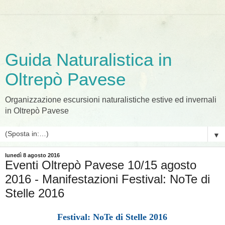
Guida Naturalistica in
Oltrepò Pavese
Organizzazione escursioni naturalistiche estive ed invernali
in Oltrepò Pavese
▼
lunedì 8 agosto 2016
Eventi Oltrepò Pavese 10/15 agosto
2016 - Manifestazioni Festival: NoTe di
Stelle 2016
Festival: NoTe di Stelle 2016