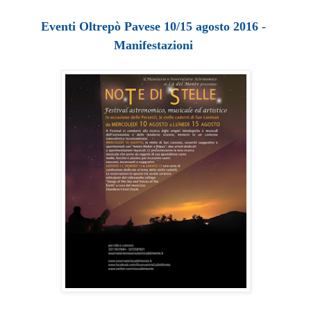
Eventi Oltrepò Pavese 10/15 agosto 2016 -
Manifestazioni