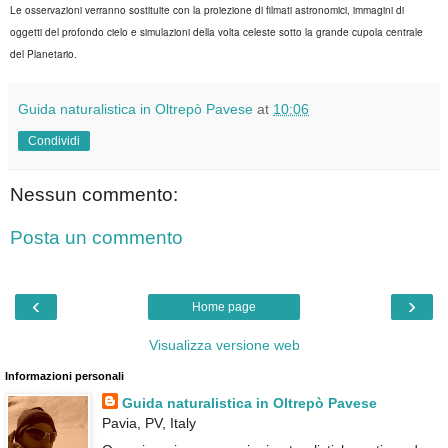
Le osservazioni verranno sostituite con la proiezione di filmati astronomici, immagini di
oggetti del profondo cielo e simulazioni della volta celeste sotto la grande cupola centrale
del Planetario.
Guida naturalistica in Oltrepò Pavese
at
10:06
Condividi
Nessun commento:
Posta un commento
‹
›
Home page
Visualizza versione web
Informazioni personali
Guida naturalistica in Oltrepò Pavese
Pavia, PV, Italy