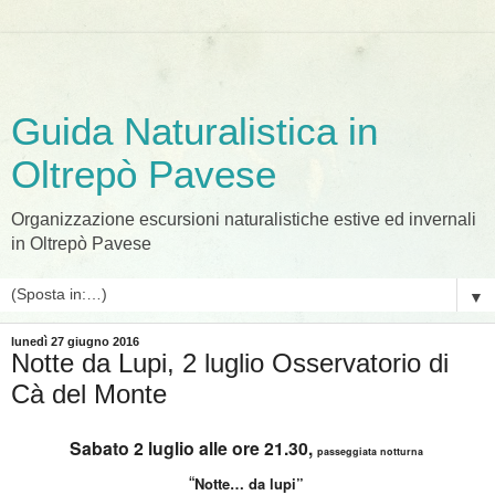
Guida Naturalistica in
Oltrepò Pavese
Organizzazione escursioni naturalistiche estive ed invernali
in Oltrepò Pavese
▼
lunedì 27 giugno 2016
Notte da Lupi, 2 luglio Osservatorio di
Cà del Monte
Sabato 2 luglio alle ore 21.30,
passeggiata notturna
Notte… da lupi”
“