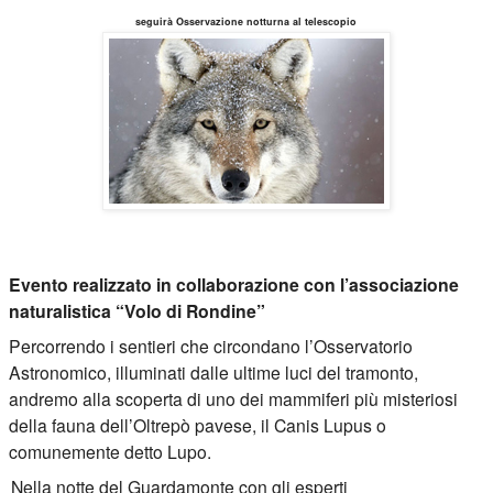
seguirà Osservazione notturna al telescopio
Evento realizzato in collaborazione con l’associazione
naturalistica “Volo di Rondine”
Percorrendo i sentieri che circondano l’Osservatorio
Astronomico, illuminati dalle ultime luci del tramonto,
andremo alla scoperta di uno dei mammiferi più misteriosi
della fauna dell’Oltrepò pavese, il Canis Lupus o
comunemente detto Lupo.
Nella notte del Guardamonte con gli esperti