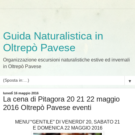
Guida Naturalistica in
Oltrepò Pavese
Organizzazione escursioni naturalistiche estive ed invernali
in Oltrepò Pavese
▼
lunedì 16 maggio 2016
La cena di Pitagora 20 21 22 maggio
2016 Oltrepò Pavese eventi
MENU’“GENTILE” DI VENERDI’ 20, SABATO 21
E DOMENICA 22 MAGGIO 2016