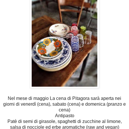
Nel mese di maggio La cena di Pitagora sarà aperta nei
giorni di venerdì (cena), sabato (cena) e domenica (pranzo e
cena)
Antipasto
Patè di semi di girasole, spaghetti di zucchine al limone,
salsa di nocciole ed erbe aromatiche (raw and vegan)