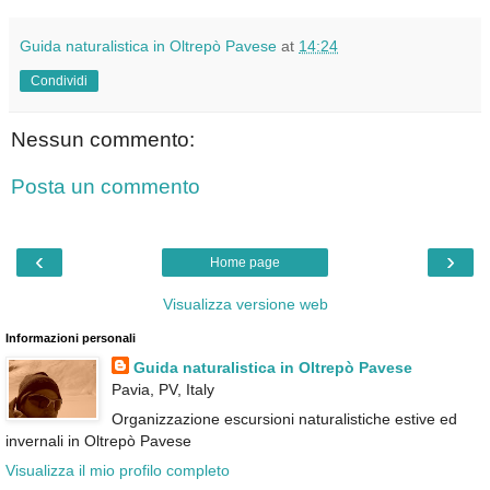
Guida naturalistica in Oltrepò Pavese
at
14:24
Condividi
Nessun commento:
Posta un commento
‹
›
Home page
Visualizza versione web
Informazioni personali
Guida naturalistica in Oltrepò Pavese
Pavia, PV, Italy
Organizzazione escursioni naturalistiche estive ed
invernali in Oltrepò Pavese
Visualizza il mio profilo completo