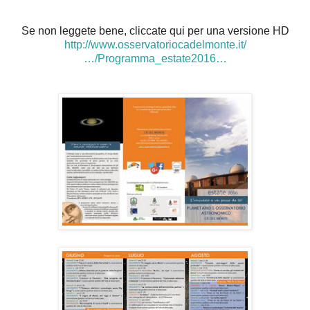
Se non leggete bene, cliccate qui per una versione HD
http://www.osservatoriocadelmonte.it/
…/Programma_estate2016…