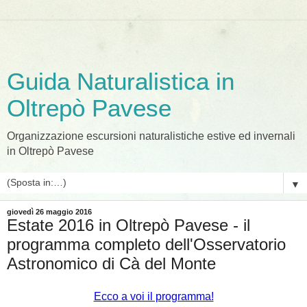
Guida Naturalistica in
Oltrepò Pavese
Organizzazione escursioni naturalistiche estive ed invernali
in Oltrepò Pavese
▼
giovedì 26 maggio 2016
Estate 2016 in Oltrepò Pavese - il
programma completo dell'Osservatorio
Astronomico di Cà del Monte
Ecco a voi il programma!