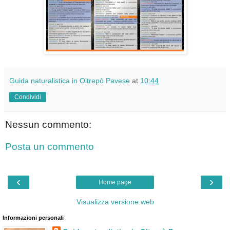
Guida naturalistica in Oltrepò Pavese
at
10:44
Condividi
Nessun commento:
Posta un commento
‹
›
Home page
Visualizza versione web
Informazioni personali