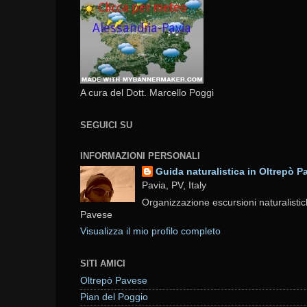
A cura del Dott. Marcello Poggi
SEGUICI SU
INFORMAZIONI PERSONALI
Guida naturalistica in Oltrepò P
Pavia, PV, Italy
Organizzazione escursioni naturalistic
Pavese
Visualizza il mio profilo completo
SITI AMICI
Oltrepò Pavese
Pian del Poggio