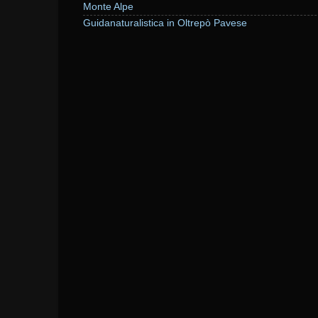
Monte Alpe
Guidanaturalistica in Oltrepò Pavese