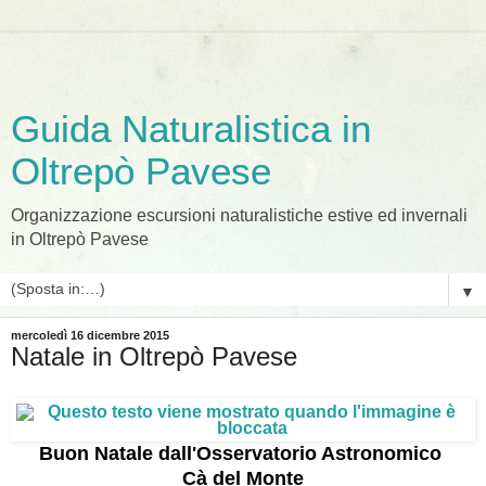
Guida Naturalistica in
Oltrepò Pavese
Organizzazione escursioni naturalistiche estive ed invernali
in Oltrepò Pavese
▼
mercoledì 16 dicembre 2015
Natale in Oltrepò Pavese
Buon Natale dall'Osservatorio Astronomico
Cà del Monte