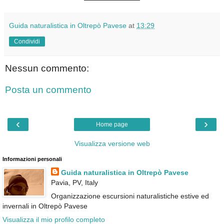
Guida naturalistica in Oltrepò Pavese
at
13:29
Condividi
Nessun commento:
Posta un commento
‹
›
Home page
Visualizza versione web
Informazioni personali
Guida naturalistica in Oltrepò Pavese
Pavia, PV, Italy
Organizzazione escursioni naturalistiche estive ed
invernali in Oltrepò Pavese
Visualizza il mio profilo completo