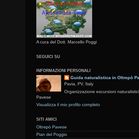
A cura del Dott. Marcello Poggi
SEGUICI SU
INFORMAZIONI PERSONALI
Guida naturalistica in Oltrepò P
Pavia, PV, Italy
Organizzazione escursioni naturalistic
Pavese
Visualizza il mio profilo completo
SITI AMICI
Oltrepò Pavese
Pian del Poggio