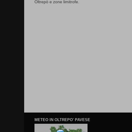
Oltrepò e zone limitrofe.
METEO IN OLTREPO' PAVESE