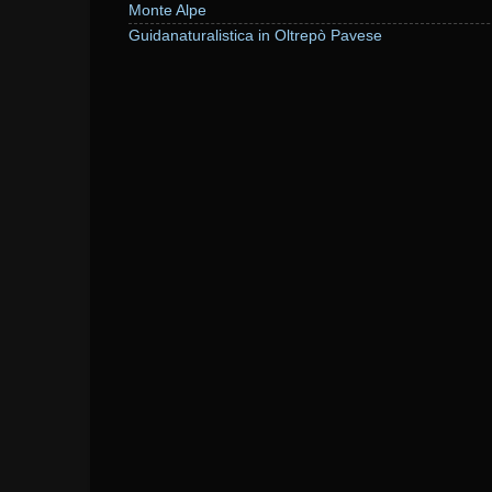
Monte Alpe
Guidanaturalistica in Oltrepò Pavese