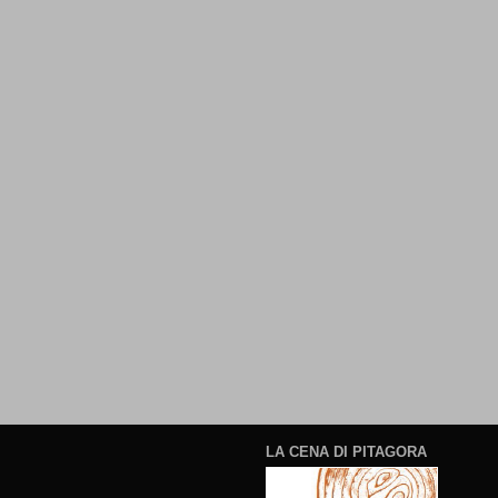
LA CENA DI PITAGORA