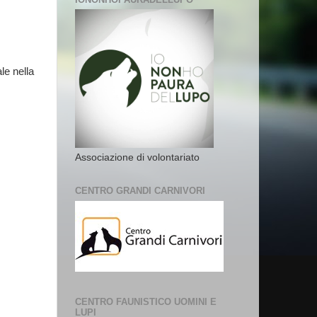
le nella
Associazione di volontariato
CENTRO GRANDI CARNIVORI
CENTRO FAUNISTICO UOMINI E
LUPI