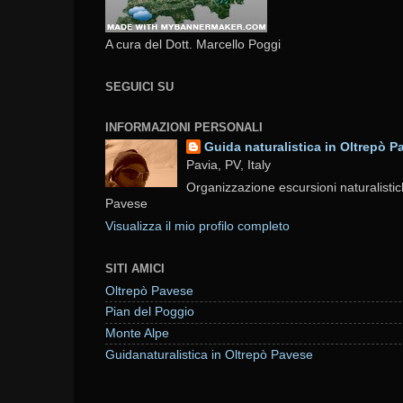
A cura del Dott. Marcello Poggi
SEGUICI SU
INFORMAZIONI PERSONALI
Guida naturalistica in Oltrepò P
Pavia, PV, Italy
Organizzazione escursioni naturalistic
Pavese
Visualizza il mio profilo completo
SITI AMICI
Oltrepò Pavese
Pian del Poggio
Monte Alpe
Guidanaturalistica in Oltrepò Pavese