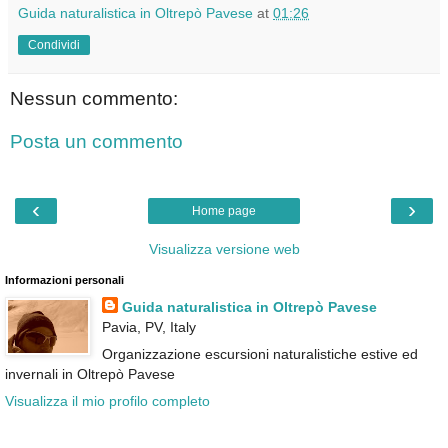
Guida naturalistica in Oltrepò Pavese
at
01:26
Condividi
Nessun commento:
Posta un commento
‹
›
Home page
Visualizza versione web
Informazioni personali
Guida naturalistica in Oltrepò Pavese
Pavia, PV, Italy
Organizzazione escursioni naturalistiche estive ed
invernali in Oltrepò Pavese
Visualizza il mio profilo completo