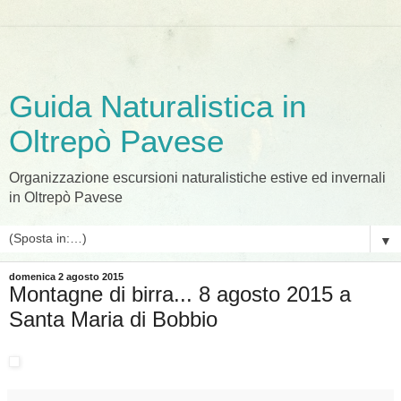
Guida Naturalistica in
Oltrepò Pavese
Organizzazione escursioni naturalistiche estive ed invernali
in Oltrepò Pavese
▼
domenica 2 agosto 2015
Montagne di birra... 8 agosto 2015 a
Santa Maria di Bobbio