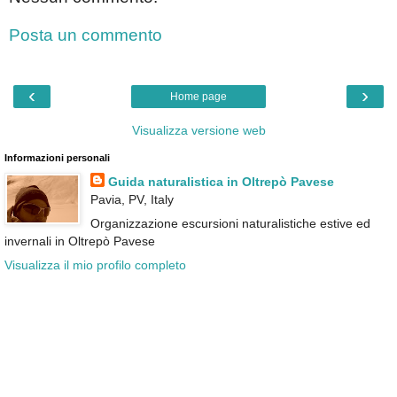
Posta un commento
‹
›
Home page
Visualizza versione web
Informazioni personali
Guida naturalistica in Oltrepò Pavese
Pavia, PV, Italy
Organizzazione escursioni naturalistiche estive ed
invernali in Oltrepò Pavese
Visualizza il mio profilo completo