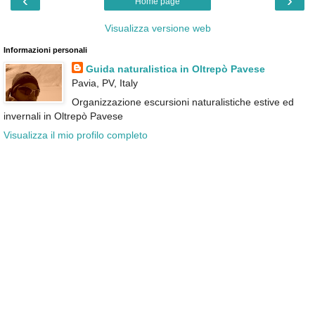
‹
›
Home page
Visualizza versione web
Informazioni personali
Guida naturalistica in Oltrepò Pavese
Pavia, PV, Italy
Organizzazione escursioni naturalistiche estive ed
invernali in Oltrepò Pavese
Visualizza il mio profilo completo