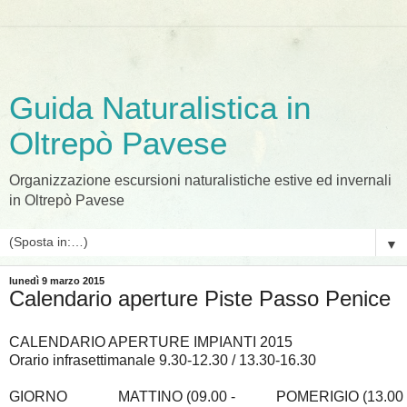
Guida Naturalistica in
Oltrepò Pavese
Organizzazione escursioni naturalistiche estive ed invernali
in Oltrepò Pavese
▼
lunedì 9 marzo 2015
Calendario aperture Piste Passo Penice
CALENDARIO APERTURE IMPIANTI 2015
Orario infrasettimanale 9.30-12.30 / 13.30-16.30
GIORNO
MATTINO (09.00 -
POMERIGIO (13.00 