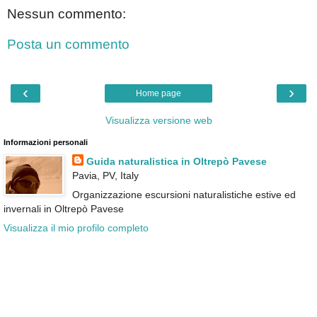
Nessun commento:
Posta un commento
‹
›
Home page
Visualizza versione web
Informazioni personali
Guida naturalistica in Oltrepò Pavese
Pavia, PV, Italy
Organizzazione escursioni naturalistiche estive ed
invernali in Oltrepò Pavese
Visualizza il mio profilo completo