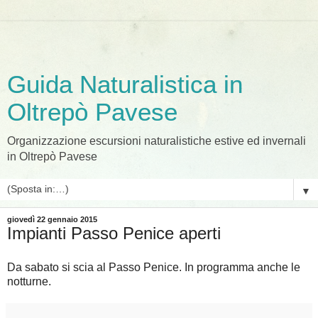
Guida Naturalistica in
Oltrepò Pavese
Organizzazione escursioni naturalistiche estive ed invernali
in Oltrepò Pavese
▼
giovedì 22 gennaio 2015
Impianti Passo Penice aperti
Da sabato si scia al Passo Penice. In programma anche le
notturne.