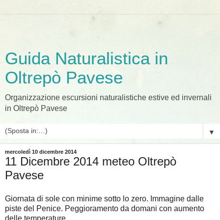
Guida Naturalistica in
Oltrepò Pavese
Organizzazione escursioni naturalistiche estive ed invernali
in Oltrepò Pavese
▼
mercoledì 10 dicembre 2014
11 Dicembre 2014 meteo Oltrepò
Pavese
Giornata di sole con minime sotto lo zero. Immagine dalle
piste del Penice. Peggioramento da domani con aumento
delle temperature.