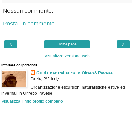
Nessun commento:
Posta un commento
‹
›
Home page
Visualizza versione web
Informazioni personali
Guida naturalistica in Oltrepò Pavese
Pavia, PV, Italy
Organizzazione escursioni naturalistiche estive ed
invernali in Oltrepò Pavese
Visualizza il mio profilo completo