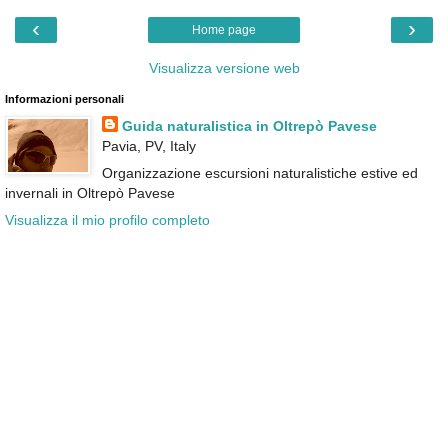
‹
›
Home page
Visualizza versione web
Informazioni personali
Guida naturalistica in Oltrepò Pavese
Pavia, PV, Italy
Organizzazione escursioni naturalistiche estive ed
invernali in Oltrepò Pavese
Visualizza il mio profilo completo