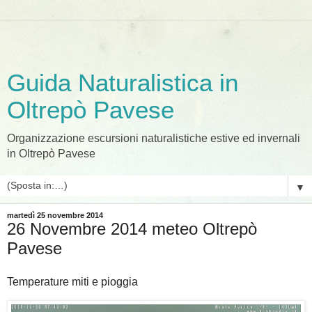
Guida Naturalistica in
Oltrepò Pavese
Organizzazione escursioni naturalistiche estive ed invernali
in Oltrepò Pavese
▼
martedì 25 novembre 2014
26 Novembre 2014 meteo Oltrepò
Pavese
Temperature miti e pioggia