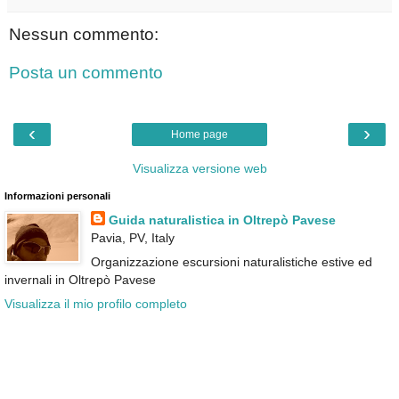
Nessun commento:
Posta un commento
‹
›
Home page
Visualizza versione web
Informazioni personali
Guida naturalistica in Oltrepò Pavese
Pavia, PV, Italy
Organizzazione escursioni naturalistiche estive ed
invernali in Oltrepò Pavese
Visualizza il mio profilo completo