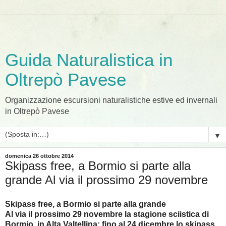
Guida Naturalistica in
Oltrepò Pavese
Organizzazione escursioni naturalistiche estive ed invernali
in Oltrepò Pavese
▼
domenica 26 ottobre 2014
Skipass free, a Bormio si parte alla
grande Al via il prossimo 29 novembre
Skipass free, a Bormio si parte alla grande
Al via il prossimo 29 novembre la stagione sciistica di
Bormio, in Alta Valtellina: fino al 24 dicembre lo skipass