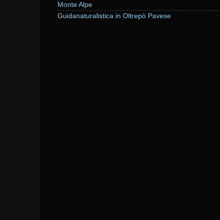
Monte Alpe
Guidanaturalistica in Oltrepò Pavese