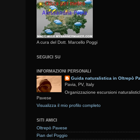
A cura del Dott. Marcello Poggi
SEGUICI SU
INFORMAZIONI PERSONALI
Guida naturalistica in Oltrepò P
Pavia, PV, Italy
Organizzazione escursioni naturalistic
Pavese
Visualizza il mio profilo completo
SITI AMICI
Oltrepò Pavese
Pian del Poggio