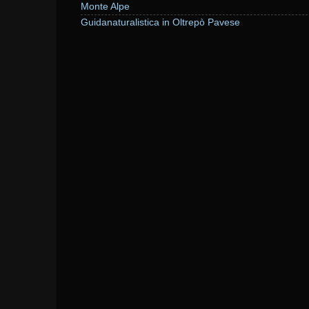
Monte Alpe
Guidanaturalistica in Oltrepò Pavese