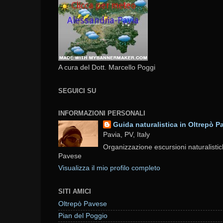
A cura del Dott. Marcello Poggi
SEGUICI SU
INFORMAZIONI PERSONALI
Guida naturalistica in Oltrepò P
Pavia, PV, Italy
Organizzazione escursioni naturalistic
Pavese
Visualizza il mio profilo completo
SITI AMICI
Oltrepò Pavese
Pian del Poggio