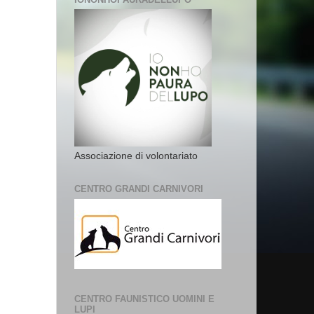
Associazione di volontariato
CENTRO GRANDI CARNIVORI
CENTRO FAUNISTICO UOMINI E
LUPI