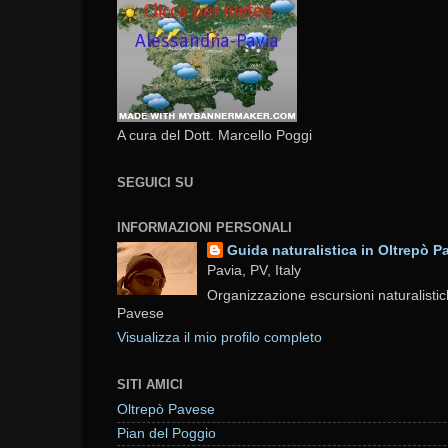
A cura del Dott. Marcello Poggi
SEGUICI SU
INFORMAZIONI PERSONALI
Guida naturalistica in Oltrepò P
Pavia, PV, Italy
Organizzazione escursioni naturalistic
Pavese
Visualizza il mio profilo completo
SITI AMICI
Oltrepò Pavese
Pian del Poggio