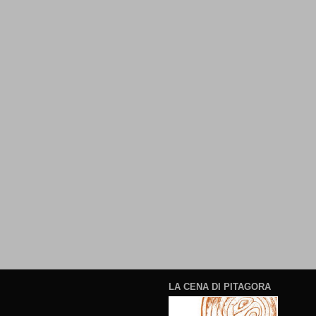
LA CENA DI PITAGORA