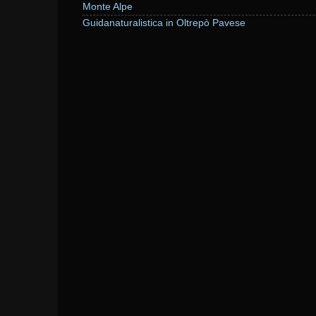
Monte Alpe
Guidanaturalistica in Oltrepò Pavese