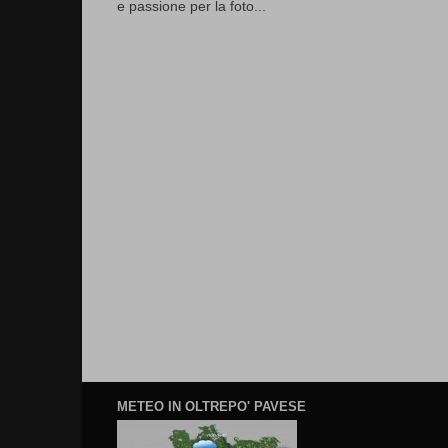
e passione per la foto...
METEO IN OLTREPO' PAVESE