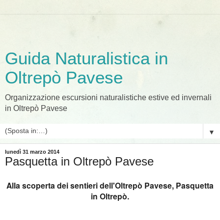
Guida Naturalistica in
Oltrepò Pavese
Organizzazione escursioni naturalistiche estive ed invernali
in Oltrepò Pavese
▼
lunedì 31 marzo 2014
Pasquetta in Oltrepò Pavese
Alla scoperta dei sentieri dell'Oltrepò Pavese, Pasquetta
in Oltrepò.