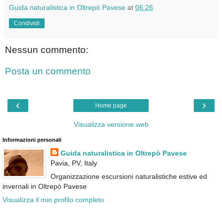
Guida naturalistica in Oltrepò Pavese
at
06:26
Condividi
Nessun commento:
Posta un commento
‹
›
Home page
Visualizza versione web
Informazioni personali
Guida naturalistica in Oltrepò Pavese
Pavia, PV, Italy
Organizzazione escursioni naturalistiche estive ed
invernali in Oltrepò Pavese
Visualizza il mio profilo completo