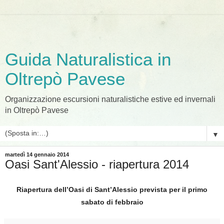
Guida Naturalistica in
Oltrepò Pavese
Organizzazione escursioni naturalistiche estive ed invernali
in Oltrepò Pavese
▼
martedì 14 gennaio 2014
Oasi Sant'Alessio - riapertura 2014
Riapertura dell’Oasi di Sant’Alessio prevista per il primo
sabato di febbraio