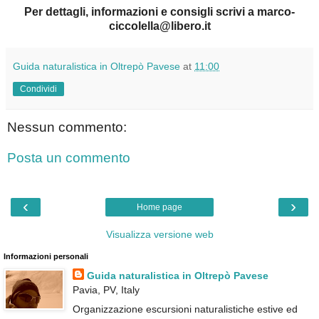
Per dettagli, informazioni e consigli scrivi a marco-
ciccolella@libero.it
Guida naturalistica in Oltrepò Pavese
at
11:00
Condividi
Nessun commento:
Posta un commento
‹
›
Home page
Visualizza versione web
Informazioni personali
Guida naturalistica in Oltrepò Pavese
Pavia, PV, Italy
Organizzazione escursioni naturalistiche estive ed