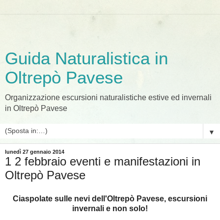
Guida Naturalistica in
Oltrepò Pavese
Organizzazione escursioni naturalistiche estive ed invernali
in Oltrepò Pavese
▼
lunedì 27 gennaio 2014
1 2 febbraio eventi e manifestazioni in
Oltrepò Pavese
Ciaspolate sulle nevi dell'Oltrepò Pavese, escursioni
invernali e non solo!