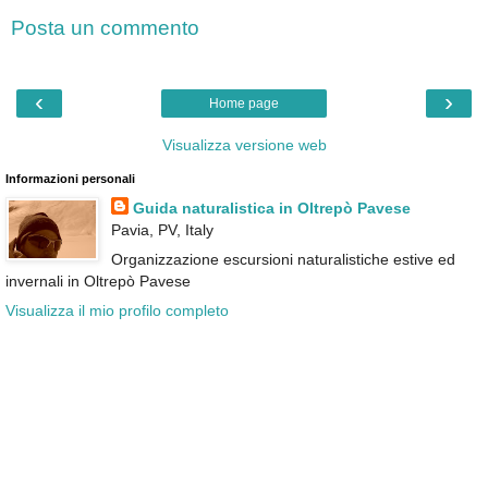
Posta un commento
‹
›
Home page
Visualizza versione web
Informazioni personali
Guida naturalistica in Oltrepò Pavese
Pavia, PV, Italy
Organizzazione escursioni naturalistiche estive ed
invernali in Oltrepò Pavese
Visualizza il mio profilo completo