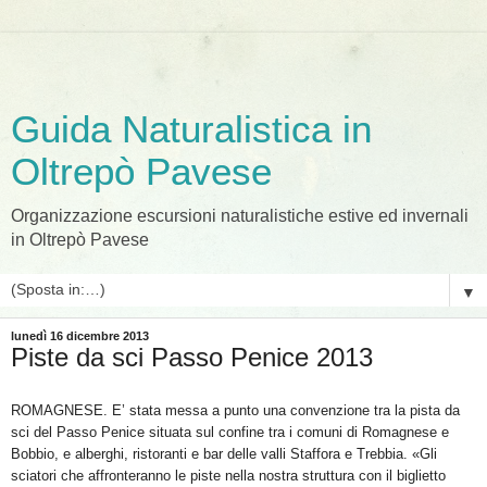
Guida Naturalistica in
Oltrepò Pavese
Organizzazione escursioni naturalistiche estive ed invernali
in Oltrepò Pavese
▼
lunedì 16 dicembre 2013
Piste da sci Passo Penice 2013
ROMAGNESE. E’ stata messa a punto una convenzione tra la pista da
sci del Passo Penice situata sul confine tra i comuni di Romagnese e
Bobbio, e alberghi, ristoranti e bar delle valli Staffora e Trebbia. «Gli
sciatori che affronteranno le piste nella nostra struttura con il biglietto