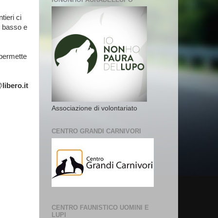
ieri ci
i basso e
 permette
libero.it
Associazione di volontariato
CENTRO GRANDI CARNIVORI
CENTRO FAUNISTICO UOMINI E
LUPI