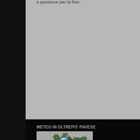
e passione per la foto...
METEO IN OLTREPO' PAVESE