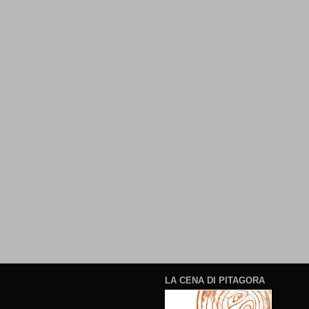
LA CENA DI PITAGORA