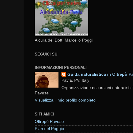
A cura del Dott. Marcello Poggi
SEGUICI SU
INFORMAZIONI PERSONALI
Guida naturalistica in Oltrepò P
Pavia, PV, Italy
Organizzazione escursioni naturalistic
Pavese
Visualizza il mio profilo completo
SITI AMICI
Oltrepò Pavese
Pian del Poggio