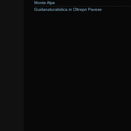
Monte Alpe
Guidanaturalistica in Oltrepò Pavese