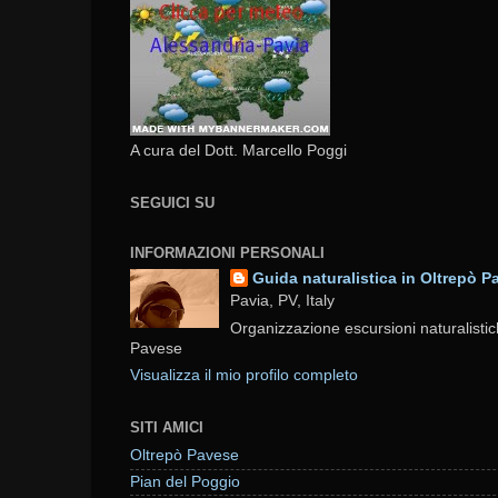
A cura del Dott. Marcello Poggi
SEGUICI SU
INFORMAZIONI PERSONALI
Guida naturalistica in Oltrepò P
Pavia, PV, Italy
Organizzazione escursioni naturalistic
Pavese
Visualizza il mio profilo completo
SITI AMICI
Oltrepò Pavese
Pian del Poggio