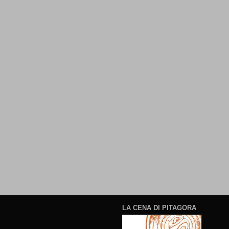
LA CENA DI PITAGORA