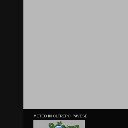
METEO IN OLTREPO' PAVESE