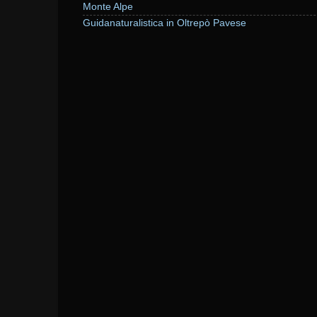
Monte Alpe
Guidanaturalistica in Oltrepò Pavese