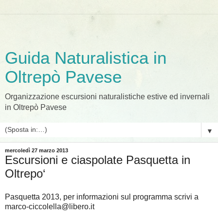
Guida Naturalistica in
Oltrepò Pavese
Organizzazione escursioni naturalistiche estive ed invernali
in Oltrepò Pavese
▼
mercoledì 27 marzo 2013
Escursioni e ciaspolate Pasquetta in
Oltrepo‘
Pasquetta 2013, per informazioni sul programma scrivi a
marco-ciccolella@libero.it