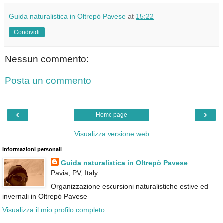
Guida naturalistica in Oltrepò Pavese
at
15:22
Condividi
Nessun commento:
Posta un commento
‹
›
Home page
Visualizza versione web
Informazioni personali
Guida naturalistica in Oltrepò Pavese
Pavia, PV, Italy
Organizzazione escursioni naturalistiche estive ed
invernali in Oltrepò Pavese
Visualizza il mio profilo completo