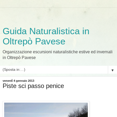
Guida Naturalistica in
Oltrepò Pavese
Organizzazione escursioni naturalistiche estive ed invernali
in Oltrepò Pavese
▼
venerdì 4 gennaio 2013
Piste sci passo penice