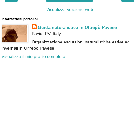
Visualizza versione web
Informazioni personali
Guida naturalistica in Oltrepò Pavese
Pavia, PV, Italy
Organizzazione escursioni naturalistiche estive ed
invernali in Oltrepò Pavese
Visualizza il mio profilo completo