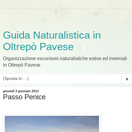
Guida Naturalistica in
Oltrepò Pavese
Organizzazione escursioni naturalistiche estive ed invernali
in Oltrepò Pavese
▼
giovedì 3 gennaio 2013
Passo Penice