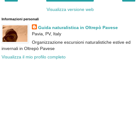
Visualizza versione web
Informazioni personali
Guida naturalistica in Oltrepò Pavese
Pavia, PV, Italy
Organizzazione escursioni naturalistiche estive ed
invernali in Oltrepò Pavese
Visualizza il mio profilo completo